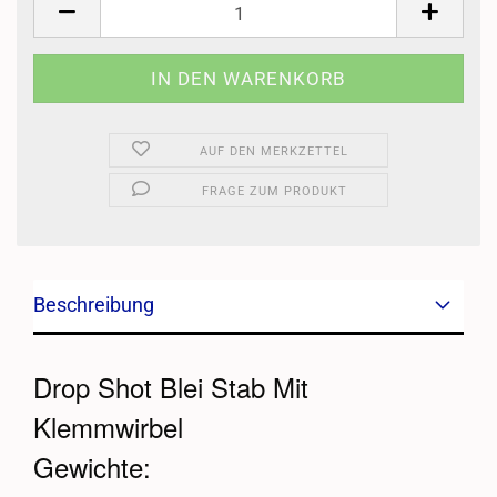
AUF DEN MERKZETTEL
FRAGE ZUM PRODUKT
Beschreibung
Drop Shot Blei Stab Mit
Klemmwirbel
Gewichte: