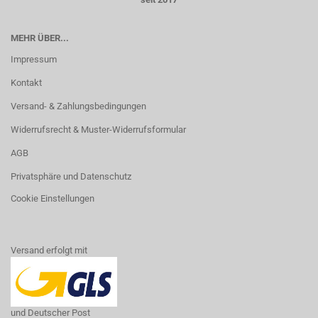
MEHR ÜBER...
Impressum
Kontakt
Versand- & Zahlungsbedingungen
Widerrufsrecht & Muster-Widerrufsformular
AGB
Privatsphäre und Datenschutz
Cookie Einstellungen
​Versand erfolgt mit
und Deutscher Post