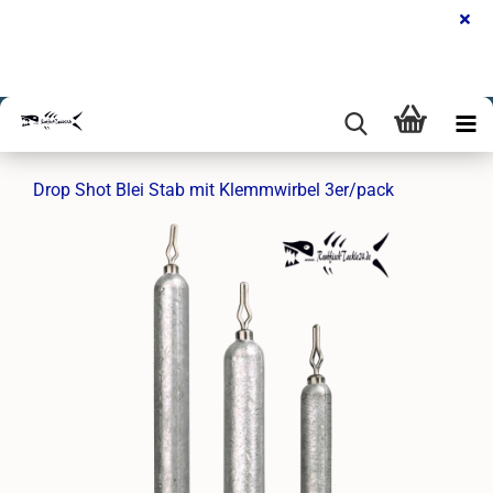
Drop Shot Blei Stab mit Klemmwirbel 3er/pack