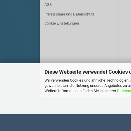
AGB
Privatsphäre und Datenschutz
Cookie Einstellungen
Diese Webseite verwendet Cookies 
Vertrag widerrufen
Wir verwenden Cookies und ähnliche Technologien, a
gewährleisten, die Nutzung unseres Angebotes zu an
Weitere Informationen finden Sie in unserer
Datensc