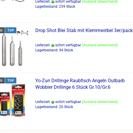
Lieferzeit:
sofort verfügbar
(Ausland abweichend)
Lagerbestand: 259 Stück
Drop Shot Blei Stab mit Klemmwirbel 3er/pack
EU
TOP
Lieferzeit:
sofort verfügbar
(Ausland abweichend)
Lagerbestand: 94 Stück
Yo-Zuri Drillinge Raubfisch Angeln Outbarb
EU
TOP
Wobbler Drillinge 6 Stück Gr.10/Gr.6
Lieferzeit:
sofort verfügbar
(Ausland abweichend)
Lagerbestand: 20 Stück