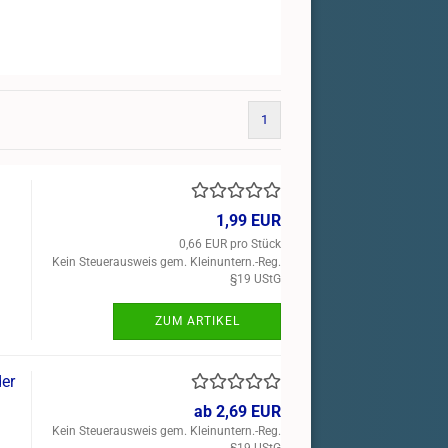
1
1,99 EUR
0,66 EUR pro Stück
Kein Steuerausweis gem. Kleinuntern.-Reg.
§19 UStG
ZUM ARTIKEL
der
ab 2,69 EUR
Kein Steuerausweis gem. Kleinuntern.-Reg.