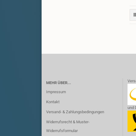
​Vers
MEHR ÜBER...
Impressum
Kontakt
und 
Versand- & Zahlungsbedingungen
Widerrufsrecht & Muster-
Widerrufsformular