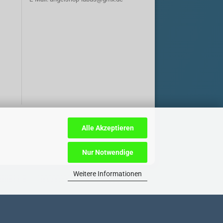
Alle Akzeptieren
Nur Notwendige
Weitere Informationen